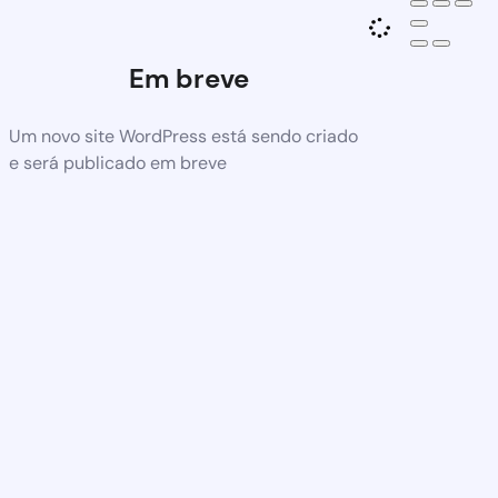
Em breve
Um novo site WordPress está sendo criado
e será publicado em breve